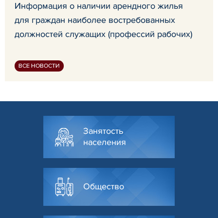
Информация о наличии арендного жилья
для граждан наиболее востребованных
должностей служащих (профессий рабочих)
ВСЕ НОВОСТИ
Занятость
населения
Общество