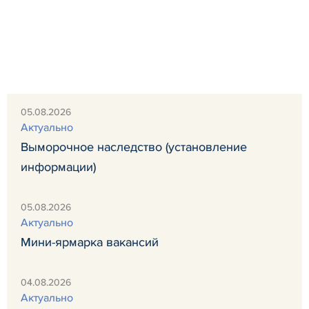
05.08.2026
Актуально
Выморочное наследство (установление
информации)
05.08.2026
Актуально
Мини-ярмарка вакансий
04.08.2026
Актуально