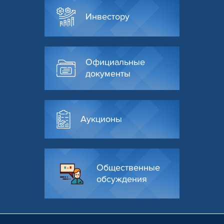
Инвестору
Официальные
документы
Аукционы
Общественные
обсуждения