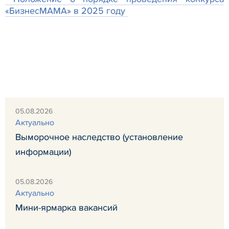
«БизнесМАМА» в 2025 году
05.08.2026
Актуально
Выморочное наследство (установление
информации)
05.08.2026
Актуально
Мини-ярмарка вакансий