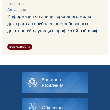
04.08.2026
Актуально
Информация о наличии арендного жилья
для граждан наиболее востребованных
должностей служащих (профессий рабочих)
ВСЕ НОВОСТИ
Занятость
населения
Общество