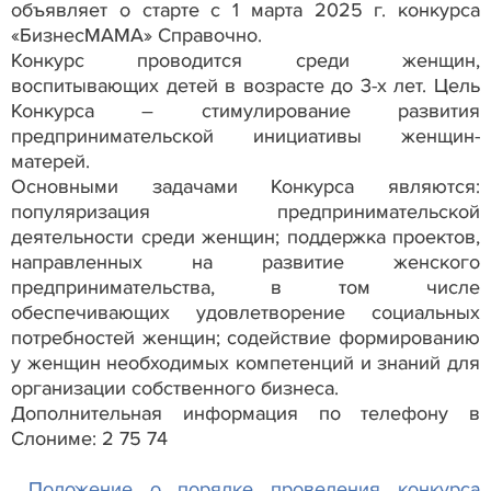
объявляет о старте с 1 марта 2025 г. конкурса
«БизнесМАМА» Справочно.
Конкурс проводится среди женщин,
воспитывающих детей в возрасте до 3-х лет. Цель
Конкурса – стимулирование развития
предпринимательской инициативы женщин-
матерей.
Основными задачами Конкурса являются:
популяризация предпринимательской
деятельности среди женщин; поддержка проектов,
направленных на развитие женского
предпринимательства, в том числе
обеспечивающих удовлетворение социальных
потребностей женщин; содействие формированию
у женщин необходимых компетенций и знаний для
организации собственного бизнеса.
Дополнительная информация по телефону в
Слониме: 2 75 74
Положение о порядке проведения конкурса