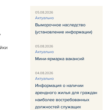
05.08.2026
Актуально
Выморочное наследство
(установление информации)
у
м
05.08.2026
ойки
Актуально
Мини-ярмарка вакансий
04.08.2026
Актуально
Информация о наличии
арендного жилья для граждан
наиболее востребованных
должностей служащих