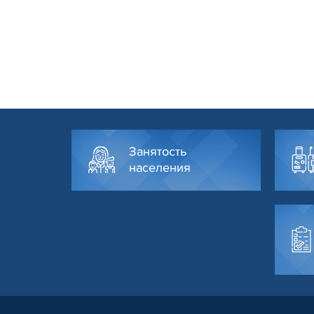
Занятость
населения