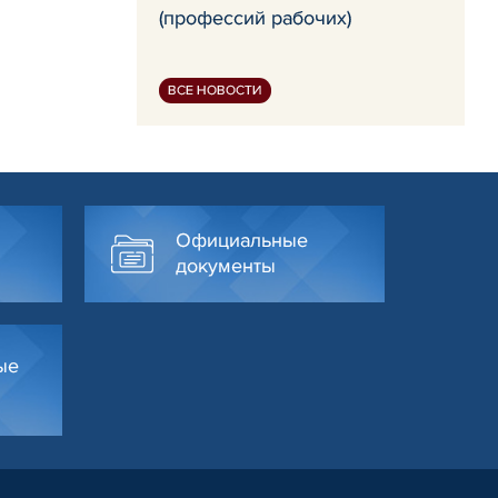
(профессий рабочих)
ВСЕ НОВОСТИ
Официальные
документы
ые