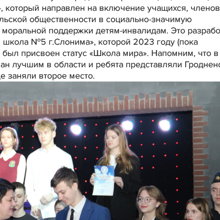
», который направлен на включение учащихся, членов
ельской общественности в социально-значимую
 моральной поддержки детям-инвалидам. Это разрабо
 школа №5 г.Слонима», которой 2023 году (пока
 был присвоен статус «Школа мира». Напомним, что в
ан лучшим в области и ребята представляли Гроднен
е заняли второе место.