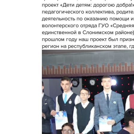
проект «Дети детям: дорогою добра!
педагогического коллектива, родит
деятельность по оказанию помощи и
волонтерского отряда ГУО «Средняя
единственной в Слонимском районе)
прошлом году наш проект был призн
регион на республиканском этапе, гд