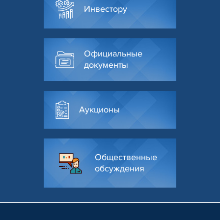
Инвестору
Официальные
документы
Аукционы
Общественные
обсуждения