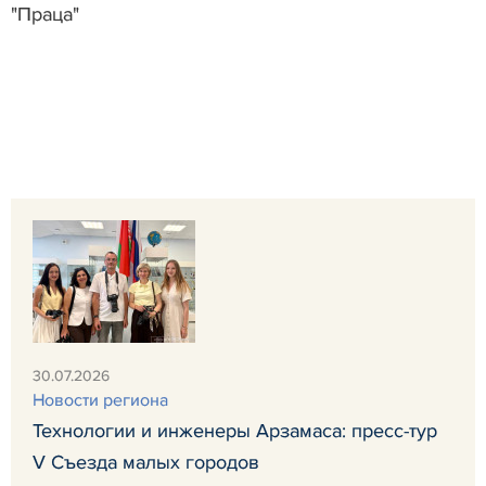
"Праца"
30.07.2026
Новости региона
Технологии и инженеры Арзамаса: пресс-тур
V Съезда малых городов