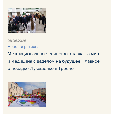
08.06.2026
Новости региона
Межнациональное единство, ставка на мир
и медицина с заделом на будущее. Главное
о поездке Лукашенко в Гродно