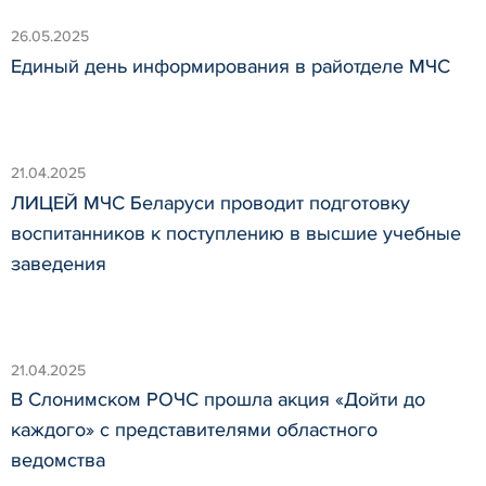
26.05.2025
Единый день информирования в райотделе МЧС
21.04.2025
ЛИЦЕЙ МЧС Беларуси проводит подготовку
воспитанников к поступлению в высшие учебные
заведения
21.04.2025
В Слонимском РОЧС прошла акция «Дойти до
каждого» с представителями областного
ведомства