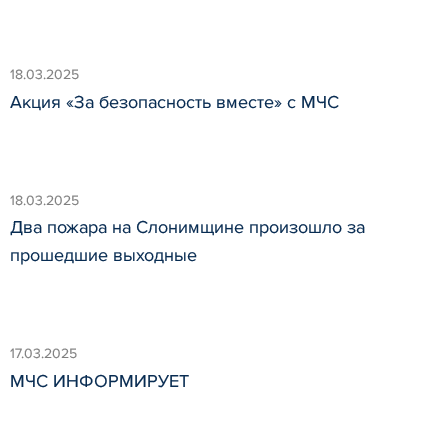
18.03.2025
Акция «За безопасность вместе» с МЧС
18.03.2025
Два пожара на Слонимщине произошло за
прошедшие выходные
17.03.2025
МЧС ИНФОРМИРУЕТ