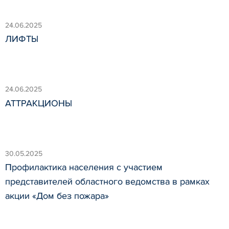
24.06.2025
ЛИФТЫ
24.06.2025
АТТРАКЦИОНЫ
30.05.2025
Профилактика населения с участием
представителей областного ведомства в рамках
акции «Дом без пожара»