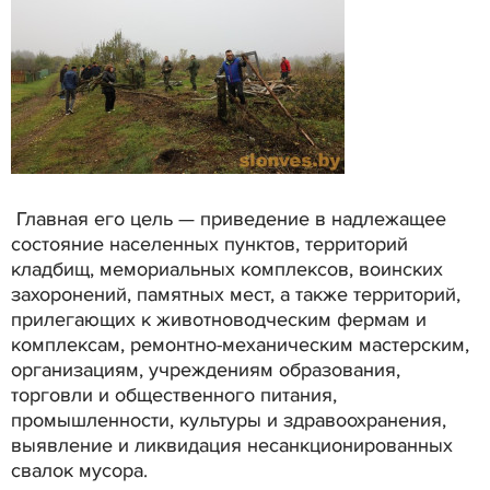
Главная его цель — приведение в надлежащее
состояние населенных пунктов, территорий
кладбищ, мемориальных комплексов, воинских
захоронений, памятных мест, а также территорий,
прилегающих к животноводческим фермам и
комплексам, ремонтно-механическим мастерским,
организациям, учреждениям образования,
торговли и общественного питания,
промышленности, культуры и здравоохранения,
выявление и ликвидация несанкционированных
свалок мусора.