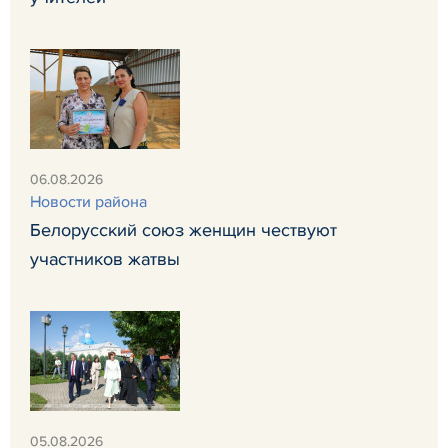
06.08.2026
Новости района
Белорусский союз женщин чествуют
участников жатвы
05.08.2026