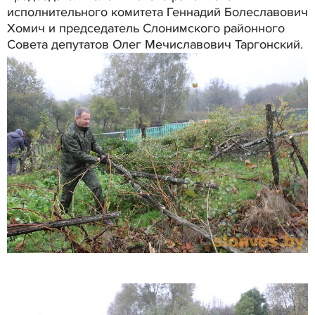
исполнительного комитета Геннадий Болеславович
Хомич и председатель Слонимского районного
Совета депутатов Олег Мечиславович Таргонский.